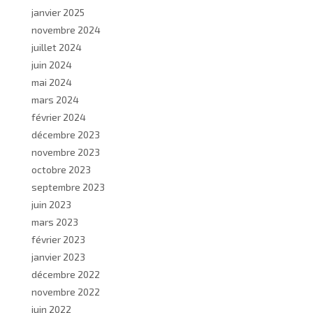
janvier 2025
novembre 2024
juillet 2024
juin 2024
mai 2024
mars 2024
février 2024
décembre 2023
novembre 2023
octobre 2023
septembre 2023
juin 2023
mars 2023
février 2023
janvier 2023
décembre 2022
novembre 2022
juin 2022