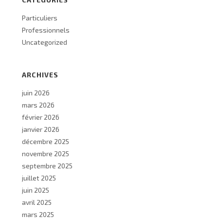
Particuliers
Professionnels
Uncategorized
ARCHIVES
juin 2026
mars 2026
février 2026
janvier 2026
décembre 2025
novembre 2025
septembre 2025
juillet 2025
juin 2025
avril 2025
mars 2025