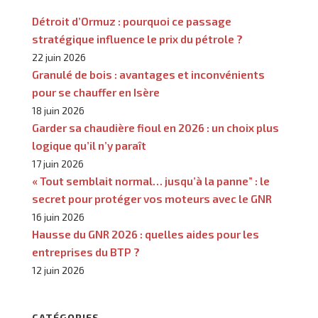
Détroit d’Ormuz : pourquoi ce passage
stratégique influence le prix du pétrole ?
22 juin 2026
Granulé de bois : avantages et inconvénients
pour se chauffer en Isère
18 juin 2026
Garder sa chaudière fioul en 2026 : un choix plus
logique qu’il n’y paraît
17 juin 2026
« Tout semblait normal… jusqu’à la panne” : le
secret pour protéger vos moteurs avec le GNR
16 juin 2026
Hausse du GNR 2026 : quelles aides pour les
entreprises du BTP ?
12 juin 2026
CATÉGORIES