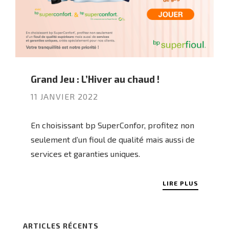
Grand Jeu : L’Hiver au chaud !
11 JANVIER 2022
En choisissant bp SuperConfor, profitez non
seulement d’un fioul de qualité mais aussi de
services et garanties uniques.
LIRE PLUS
ARTICLES RÉCENTS