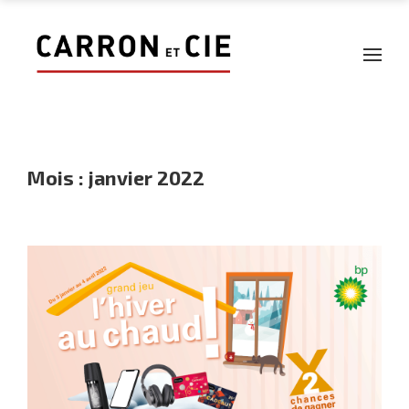
Mois :
janvier 2022