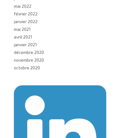
mai 2022
février 2022
janvier 2022
mai 2021
avril 2021
janvier 2021
décembre 2020
novembre 2020
octobre 2020