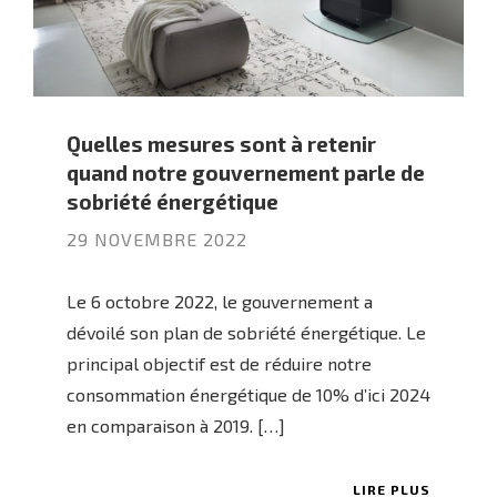
Quelles mesures sont à retenir
quand notre gouvernement parle de
sobriété énergétique
29 NOVEMBRE 2022
Le 6 octobre 2022, le gouvernement a
dévoilé son plan de sobriété énergétique. Le
principal objectif est de réduire notre
consommation énergétique de 10% d’ici 2024
en comparaison à 2019. […]
LIRE PLUS