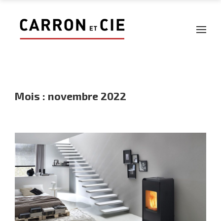
Mois :
novembre 2022