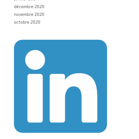
décembre 2020
novembre 2020
octobre 2020