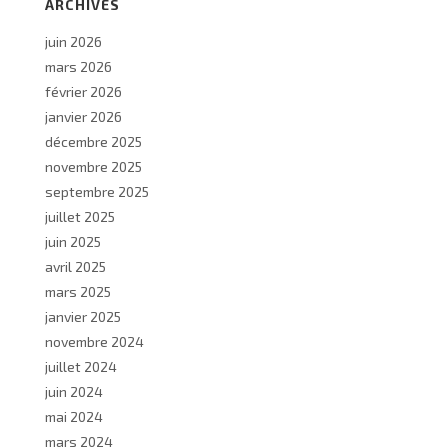
ARCHIVES
juin 2026
mars 2026
février 2026
janvier 2026
décembre 2025
novembre 2025
septembre 2025
juillet 2025
juin 2025
avril 2025
mars 2025
janvier 2025
novembre 2024
juillet 2024
juin 2024
mai 2024
mars 2024