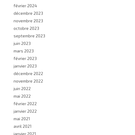
février 2024
décembre 2023
novembre 2023
octobre 2023
septembre 2023
juin 2023
mars 2023
février 2023
janvier 2023
décembre 2022
novembre 2022
juin 2022
mai 2022
février 2022
janvier 2022
mai 2021
avril 2021
janvier 2021