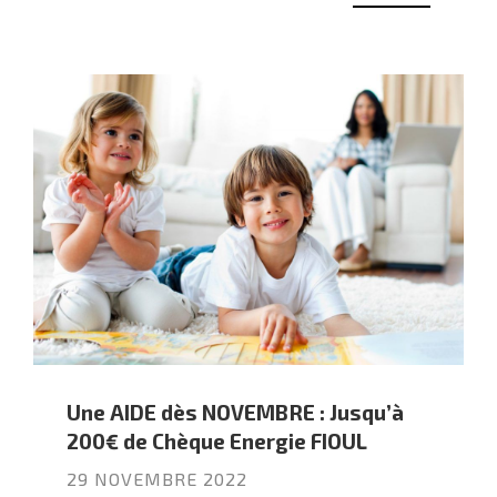
Une AIDE dès NOVEMBRE : Jusqu’à
200€ de Chèque Energie FIOUL
29 NOVEMBRE 2022