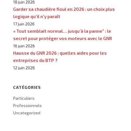
18 juin 2026
Garder sa chaudière fioul en 2026 : un choix plus
logique qu’il n’y paraît
17 juin 2026
« Tout semblait normal… jusqu’à la panne” : le
secret pour protéger vos moteurs avec le GNR
16 juin 2026
Hausse du GNR 2026 : quelles aides pour les
entreprises du BTP ?
12 juin 2026
CATÉGORIES
Particuliers
Professionnels
Uncategorized