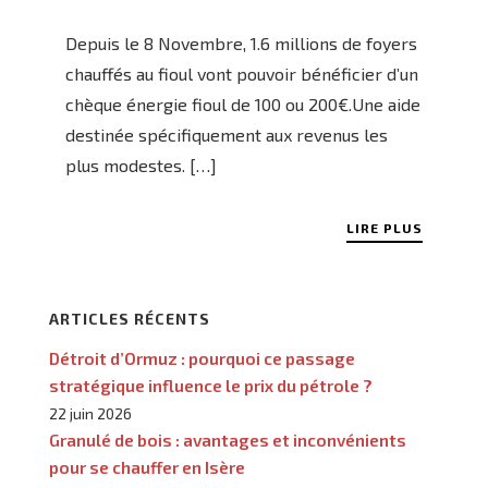
Depuis le 8 Novembre, 1.6 millions de foyers
chauffés au fioul vont pouvoir bénéficier d’un
chèque énergie fioul de 100 ou 200€.Une aide
destinée spécifiquement aux revenus les
plus modestes. […]
LIRE PLUS
ARTICLES RÉCENTS
Détroit d’Ormuz : pourquoi ce passage
stratégique influence le prix du pétrole ?
22 juin 2026
Granulé de bois : avantages et inconvénients
pour se chauffer en Isère