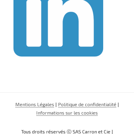
Mentions Légales
|
Politique de confidentialité
|
Informations sur les cookies
Tous droits réservés ⓒ SAS Carron et Cie |