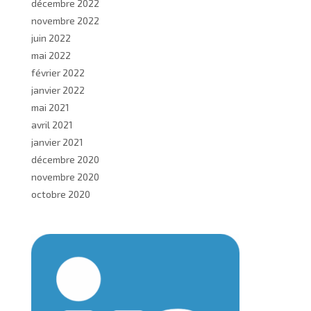
décembre 2022
novembre 2022
juin 2022
mai 2022
février 2022
janvier 2022
mai 2021
avril 2021
janvier 2021
décembre 2020
novembre 2020
octobre 2020