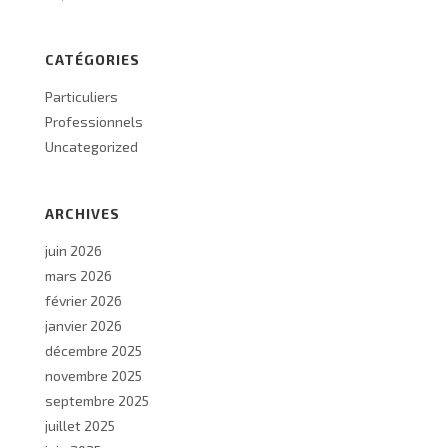
CATÉGORIES
Particuliers
Professionnels
Uncategorized
ARCHIVES
juin 2026
mars 2026
février 2026
janvier 2026
décembre 2025
novembre 2025
septembre 2025
juillet 2025