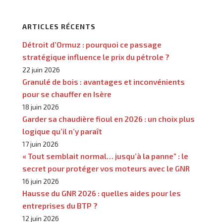
ARTICLES RÉCENTS
Détroit d’Ormuz : pourquoi ce passage
stratégique influence le prix du pétrole ?
22 juin 2026
Granulé de bois : avantages et inconvénients
pour se chauffer en Isère
18 juin 2026
Garder sa chaudière fioul en 2026 : un choix plus
logique qu’il n’y paraît
17 juin 2026
« Tout semblait normal… jusqu’à la panne” : le
secret pour protéger vos moteurs avec le GNR
16 juin 2026
Hausse du GNR 2026 : quelles aides pour les
entreprises du BTP ?
12 juin 2026