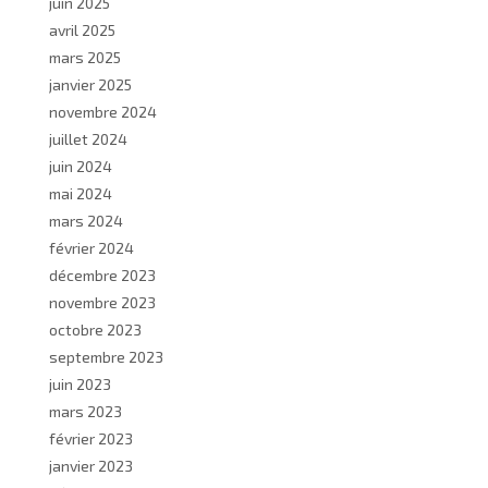
juin 2025
avril 2025
mars 2025
janvier 2025
novembre 2024
juillet 2024
juin 2024
mai 2024
mars 2024
février 2024
décembre 2023
novembre 2023
octobre 2023
septembre 2023
juin 2023
mars 2023
février 2023
janvier 2023