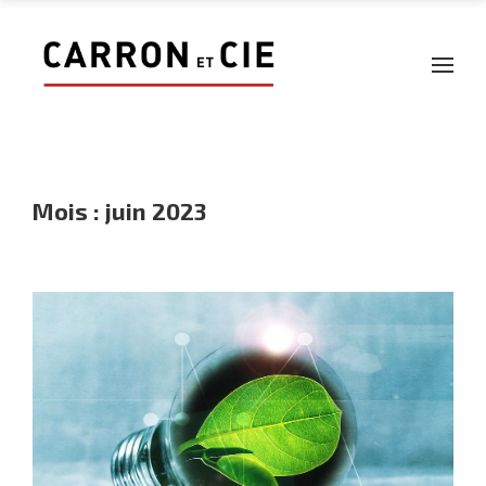
Mois :
juin 2023