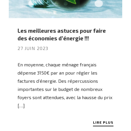
Les meilleures astuces pour faire
des économies d’énergie !!!
27 JUIN 2023
En moyenne, chaque ménage français
dépense 3150€ par an pour régler les
factures d’énergie. Des répercussions
importantes sur le budget de nombreux
foyers sont attendues, avec la hausse du prix
[…]
LIRE PLUS