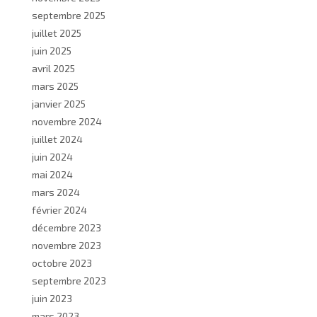
septembre 2025
juillet 2025
juin 2025
avril 2025
mars 2025
janvier 2025
novembre 2024
juillet 2024
juin 2024
mai 2024
mars 2024
février 2024
décembre 2023
novembre 2023
octobre 2023
septembre 2023
juin 2023
mars 2023