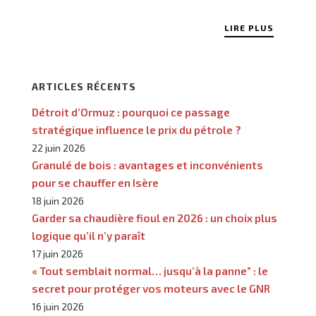
LIRE PLUS
ARTICLES RÉCENTS
Détroit d’Ormuz : pourquoi ce passage
stratégique influence le prix du pétrole ?
22 juin 2026
Granulé de bois : avantages et inconvénients
pour se chauffer en Isère
18 juin 2026
Garder sa chaudière fioul en 2026 : un choix plus
logique qu’il n’y paraît
17 juin 2026
« Tout semblait normal… jusqu’à la panne” : le
secret pour protéger vos moteurs avec le GNR
16 juin 2026