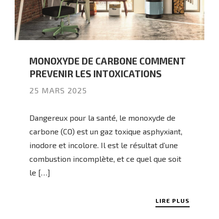
MONOXYDE DE CARBONE COMMENT
PREVENIR LES INTOXICATIONS
25 MARS 2025
Dangereux pour la santé, le monoxyde de
carbone (CO) est un gaz toxique asphyxiant,
inodore et incolore. Il est le résultat d’une
combustion incomplète, et ce quel que soit
le […]
LIRE PLUS