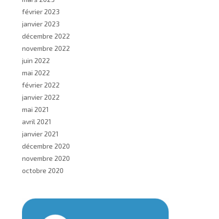
février 2023
janvier 2023
décembre 2022
novembre 2022
juin 2022
mai 2022
février 2022
janvier 2022
mai 2021
avril 2021
janvier 2021
décembre 2020
novembre 2020
octobre 2020