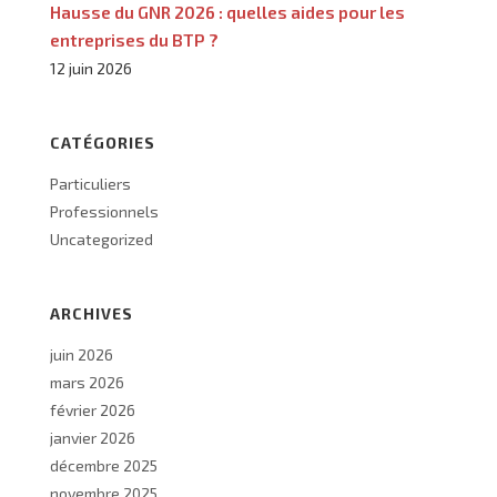
Hausse du GNR 2026 : quelles aides pour les
entreprises du BTP ?
12 juin 2026
CATÉGORIES
Particuliers
Professionnels
Uncategorized
ARCHIVES
juin 2026
mars 2026
février 2026
janvier 2026
décembre 2025
novembre 2025