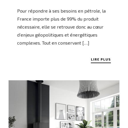
Pour répondre à ses besoins en pétrole, la
France importe plus de 99% du produit
nécessaire, elle se retrouve donc au cœur
d’enjeux géopolitiques et énergétiques
complexes. Tout en conservant […]
LIRE PLUS