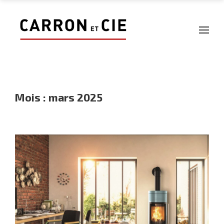
Mois :
mars 2025