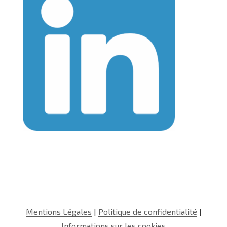
Mentions Légales
|
Politique de confidentialité
|
Informations sur les cookies