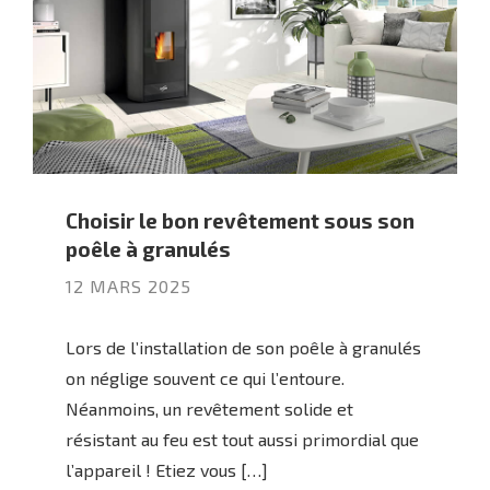
Choisir le bon revêtement sous son
poêle à granulés
12 MARS 2025
Lors de l’installation de son poêle à granulés
on néglige souvent ce qui l’entoure.
Néanmoins, un revêtement solide et
résistant au feu est tout aussi primordial que
l’appareil ! Etiez vous […]