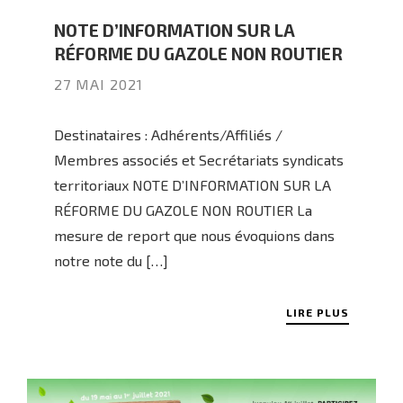
NOTE D’INFORMATION SUR LA
RÉFORME DU GAZOLE NON ROUTIER
27 MAI 2021
Destinataires : Adhérents/Affiliés /
Membres associés et Secrétariats syndicats
territoriaux NOTE D’INFORMATION SUR LA
RÉFORME DU GAZOLE NON ROUTIER La
mesure de report que nous évoquions dans
notre note du […]
LIRE PLUS