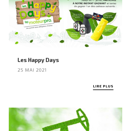
Les Happy Days
25 MAI 2021
LIRE PLUS