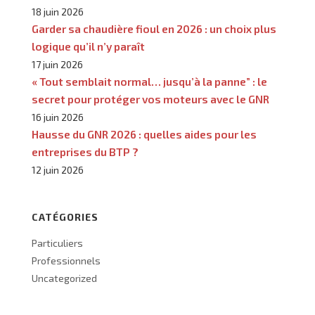
18 juin 2026
Garder sa chaudière fioul en 2026 : un choix plus
logique qu’il n’y paraît
17 juin 2026
« Tout semblait normal… jusqu’à la panne” : le
secret pour protéger vos moteurs avec le GNR
16 juin 2026
Hausse du GNR 2026 : quelles aides pour les
entreprises du BTP ?
12 juin 2026
CATÉGORIES
Particuliers
Professionnels
Uncategorized