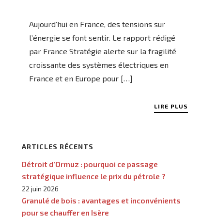
Aujourd’hui en France, des tensions sur
l’énergie se font sentir. Le rapport rédigé
par France Stratégie alerte sur la fragilité
croissante des systèmes électriques en
France et en Europe pour […]
LIRE PLUS
ARTICLES RÉCENTS
Détroit d’Ormuz : pourquoi ce passage
stratégique influence le prix du pétrole ?
22 juin 2026
Granulé de bois : avantages et inconvénients
pour se chauffer en Isère