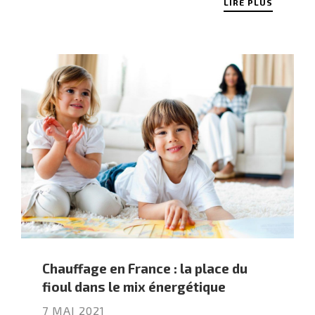
LIRE PLUS
Chauffage en France : la place du
fioul dans le mix énergétique
7 MAI 2021