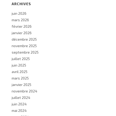
ARCHIVES
juin 2026
mars 2026
février 2026
janvier 2026
décembre 2025
novembre 2025
septembre 2025
juillet 2025
juin 2025
avril 2025
mars 2025
janvier 2025
novembre 2024
juillet 2024
juin 2024
mai 2024