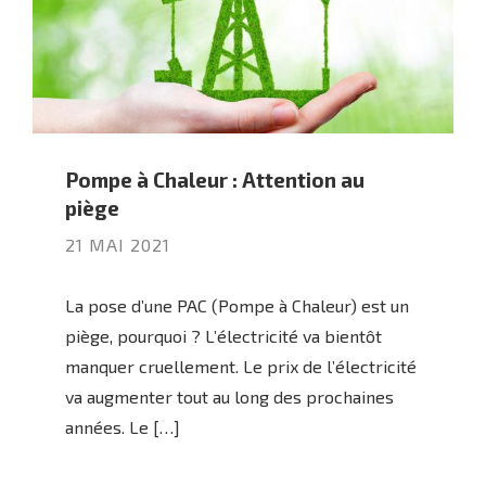
Pompe à Chaleur : Attention au
piège
21 MAI 2021
La pose d’une PAC (Pompe à Chaleur) est un
piège, pourquoi ? L’électricité va bientôt
manquer cruellement. Le prix de l’électricité
va augmenter tout au long des prochaines
années. Le […]