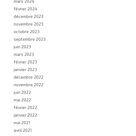
mars 2024
février 2024
décembre 2023
novembre 2023
octobre 2023
septembre 2023
juin 2023
mars 2023
février 2023
janvier 2023
décembre 2022
novembre 2022
juin 2022
mai 2022
février 2022
janvier 2022
mai 2021
avril 2021