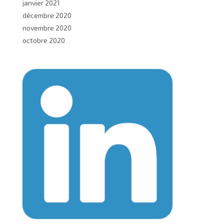
janvier 2021
décembre 2020
novembre 2020
octobre 2020