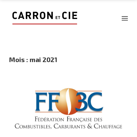
Mois :
mai 2021