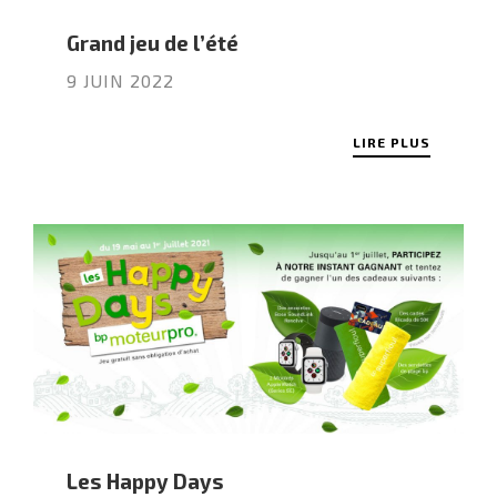
Grand jeu de l’été
9 JUIN 2022
LIRE PLUS
Les Happy Days