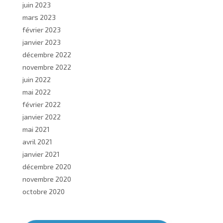
juin 2023
mars 2023
février 2023
janvier 2023
décembre 2022
novembre 2022
juin 2022
mai 2022
février 2022
janvier 2022
mai 2021
avril 2021
janvier 2021
décembre 2020
novembre 2020
octobre 2020