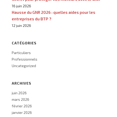
16 juin 2026
Hausse du GNR 2026 : quelles aides pour les
entreprises du BTP ?
12 juin 2026
CATÉGORIES
Particuliers
Professionnels
Uncategorized
ARCHIVES
juin 2026
mars 2026
février 2026
janvier 2026