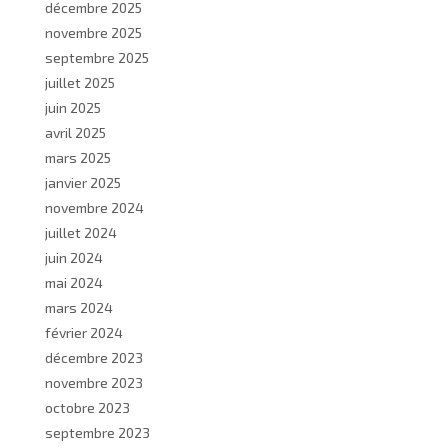
décembre 2025
novembre 2025
septembre 2025
juillet 2025
juin 2025
avril 2025
mars 2025
janvier 2025
novembre 2024
juillet 2024
juin 2024
mai 2024
mars 2024
février 2024
décembre 2023
novembre 2023
octobre 2023
septembre 2023