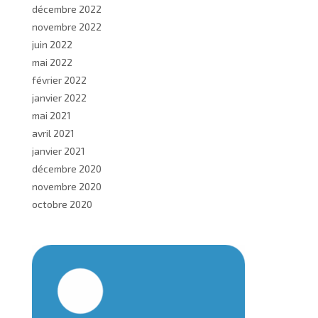
décembre 2022
novembre 2022
juin 2022
mai 2022
février 2022
janvier 2022
mai 2021
avril 2021
janvier 2021
décembre 2020
novembre 2020
octobre 2020