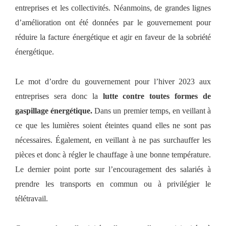
entreprises et les collectivités. Néanmoins, de grandes lignes
d’amélioration ont été données par le gouvernement pour
réduire la facture énergétique et agir en faveur de la sobriété
énergétique.
Le mot d’ordre du gouvernement pour l’hiver 2023 aux
entreprises sera donc la
lutte contre toutes formes de
gaspillage énergétique.
Dans un premier temps, en veillant à
ce que les lumières soient éteintes quand elles ne sont pas
nécessaires. Également, en veillant à ne pas surchauffer les
pièces et donc à régler le chauffage à une bonne température.
Le dernier point porte sur l’encouragement des salariés à
prendre les transports en commun ou à privilégier le
télétravail.