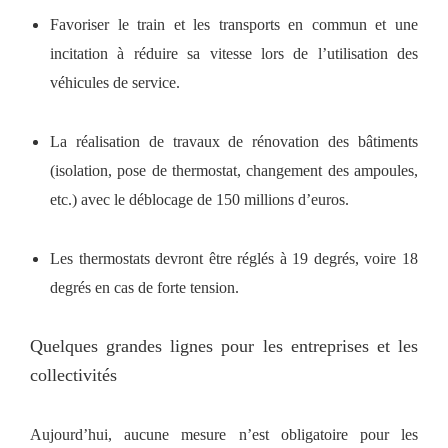
Favoriser le train et les transports en commun et une
incitation à réduire sa vitesse lors de l’utilisation des
véhicules de service.
La réalisation de travaux de rénovation des bâtiments
(isolation, pose de thermostat, changement des ampoules,
etc.) avec le déblocage de 150 millions d’euros.
Les thermostats devront être réglés à 19 degrés, voire 18
degrés en cas de forte tension.
Quelques grandes lignes pour les entreprises et les
collectivités
Aujourd’hui, aucune mesure n’est obligatoire pour les