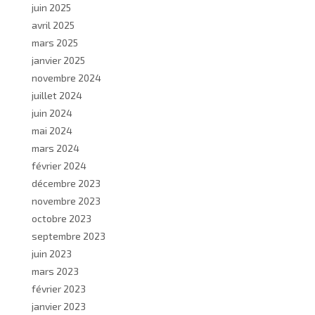
juin 2025
avril 2025
mars 2025
janvier 2025
novembre 2024
juillet 2024
juin 2024
mai 2024
mars 2024
février 2024
décembre 2023
novembre 2023
octobre 2023
septembre 2023
juin 2023
mars 2023
février 2023
janvier 2023