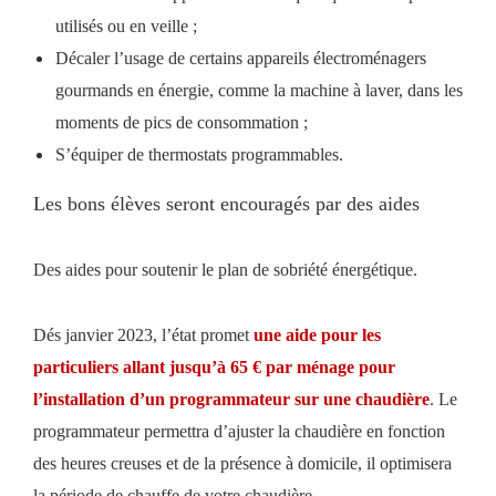
utilisés ou en veille ;
Décaler l’usage de certains appareils électroménagers
gourmands en énergie, comme la machine à laver, dans les
moments de pics de consommation ;
S’équiper de thermostats programmables.
Les bons élèves seront encouragés par des aides
Des aides pour soutenir le plan de sobriété énergétique.
Dés janvier 2023, l’état promet
une aide pour les
particuliers allant jusqu’à 65 € par ménage pour
l’installation d’un programmateur sur une chaudière
. Le
programmateur permettra d’ajuster la chaudière en fonction
des heures creuses et de la présence à domicile, il optimisera
la période de chauffe de votre chaudière.