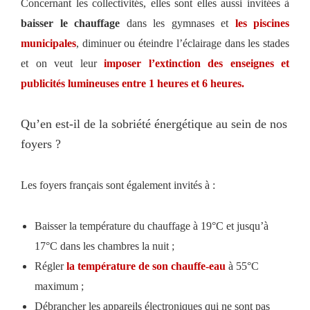
Concernant les collectivités, elles sont elles aussi invitées à
baisser le chauffage
dans les gymnases et
les piscines
municipales
, diminuer ou éteindre l’éclairage dans les stades
et on veut leur
imposer l’extinction des enseignes et
publicités lumineuses entre 1 heures et 6 heures.
Qu’en est-il de la sobriété énergétique au sein de nos
foyers ?
Les foyers français sont également invités à :
Baisser la température du chauffage à 19°C et jusqu’à
17°C dans les chambres la nuit ;
Régler
la température de son chauffe-eau
à 55°C
maximum ;
Débrancher les appareils électroniques qui ne sont pas