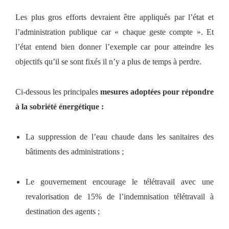
Les plus gros efforts devraient être appliqués par l’état et
l’administration publique car « chaque geste compte ». Et
l’état entend bien donner l’exemple car pour atteindre les
objectifs qu’il se sont fixés il n’y a plus de temps à perdre.
Ci-dessous les principales
mesures adoptées pour répondre
à la sobriété énergétique :
La suppression de l’eau chaude dans les sanitaires des
bâtiments des administrations ;
Le gouvernement encourage le télétravail avec une
revalorisation de 15% de l’indemnisation télétravail à
destination des agents ;