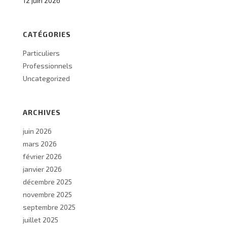
12 juin 2026
CATÉGORIES
Particuliers
Professionnels
Uncategorized
ARCHIVES
juin 2026
mars 2026
février 2026
janvier 2026
décembre 2025
novembre 2025
septembre 2025
juillet 2025