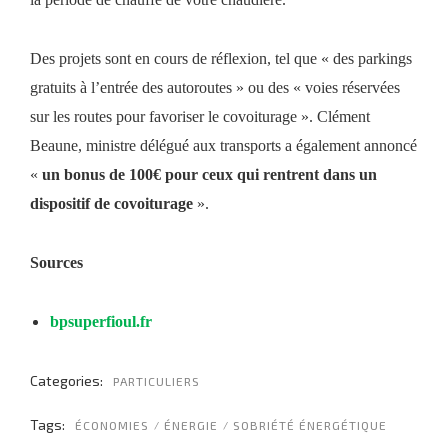
Des projets sont en cours de réflexion, tel que « des parkings
gratuits à l’entrée des autoroutes » ou des « voies réservées
sur les routes pour favoriser le covoiturage ». Clément
Beaune, ministre délégué aux transports a également annoncé
«
un bonus de 100€ pour ceux qui rentrent dans un
dispositif de covoiturage
».
Sources
bpsuperfioul.fr
Categories:
PARTICULIERS
Tags:
ÉCONOMIES
ÉNERGIE
SOBRIÉTÉ ÉNERGÉTIQUE