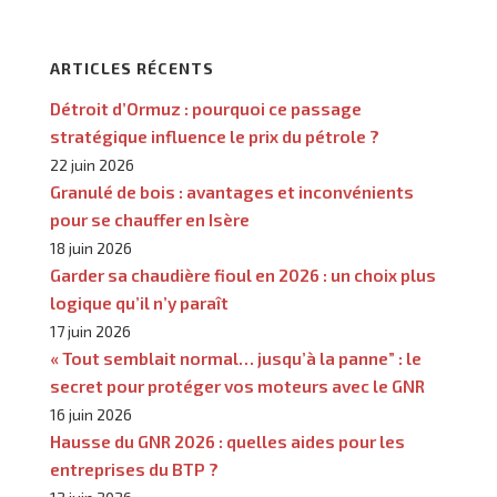
ARTICLES RÉCENTS
Détroit d’Ormuz : pourquoi ce passage
stratégique influence le prix du pétrole ?
22 juin 2026
Granulé de bois : avantages et inconvénients
pour se chauffer en Isère
18 juin 2026
Garder sa chaudière fioul en 2026 : un choix plus
logique qu’il n’y paraît
17 juin 2026
« Tout semblait normal… jusqu’à la panne” : le
secret pour protéger vos moteurs avec le GNR
16 juin 2026
Hausse du GNR 2026 : quelles aides pour les
entreprises du BTP ?