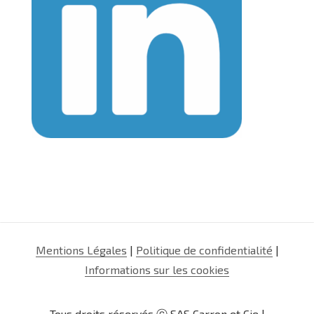
Mentions Légales
|
Politique de confidentialité
|
Informations sur les cookies
Tous droits réservés ⓒ SAS Carron et Cie |