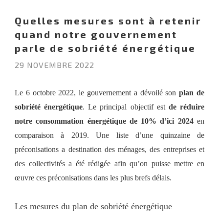
Quelles mesures sont à retenir
quand notre gouvernement
parle de sobriété énergétique
29 NOVEMBRE 2022
Le 6 octobre 2022, le gouvernement a dévoilé son
plan de
sobriété énergétique
. Le principal objectif est
de réduire
notre consommation énergétique de 10% d’ici 2024
en
comparaison à 2019. Une liste d’une quinzaine de
préconisations a destination des ménages, des entreprises et
des collectivités a été rédigée afin qu’on puisse mettre en
œuvre ces préconisations dans les plus brefs délais.
Les mesures du plan de sobriété énergétique