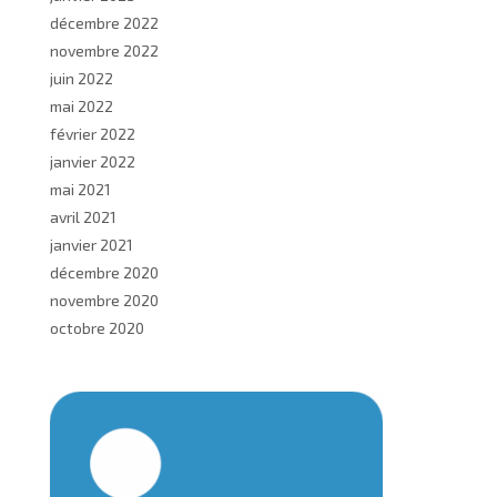
décembre 2022
novembre 2022
juin 2022
mai 2022
février 2022
janvier 2022
mai 2021
avril 2021
janvier 2021
décembre 2020
novembre 2020
octobre 2020