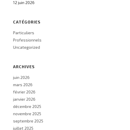
12 juin 2026
CATÉGORIES
Particuliers
Professionnels
Uncategorized
ARCHIVES
juin 2026
mars 2026
février 2026
janvier 2026
décembre 2025
novembre 2025
septembre 2025
juillet 2025