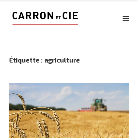
Étiquette :
agriculture