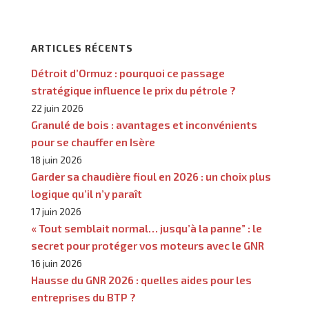
ARTICLES RÉCENTS
Détroit d’Ormuz : pourquoi ce passage
stratégique influence le prix du pétrole ?
22 juin 2026
Granulé de bois : avantages et inconvénients
pour se chauffer en Isère
18 juin 2026
Garder sa chaudière fioul en 2026 : un choix plus
logique qu’il n’y paraît
17 juin 2026
« Tout semblait normal… jusqu’à la panne” : le
secret pour protéger vos moteurs avec le GNR
16 juin 2026
Hausse du GNR 2026 : quelles aides pour les
entreprises du BTP ?