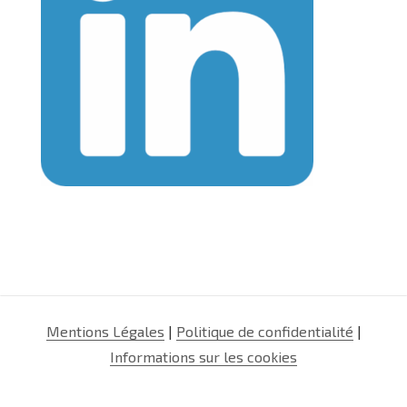
Mentions Légales
|
Politique de confidentialité
|
Informations sur les cookies