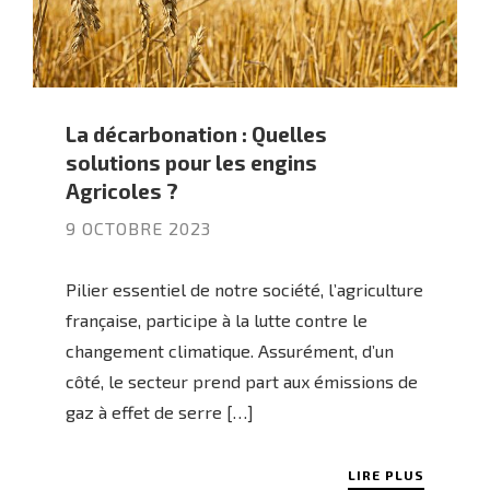
La décarbonation : Quelles
solutions pour les engins
Agricoles ?
9 OCTOBRE 2023
Pilier essentiel de notre société, l’agriculture
française, participe à la lutte contre le
changement climatique. Assurément, d’un
côté, le secteur prend part aux émissions de
gaz à effet de serre […]
LIRE PLUS