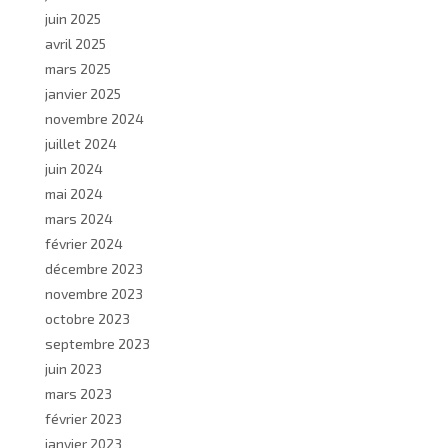
juin 2025
avril 2025
mars 2025
janvier 2025
novembre 2024
juillet 2024
juin 2024
mai 2024
mars 2024
février 2024
décembre 2023
novembre 2023
octobre 2023
septembre 2023
juin 2023
mars 2023
février 2023
janvier 2023