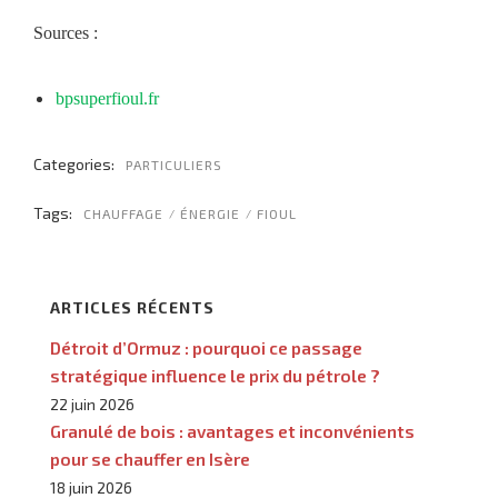
Sources :
bpsuperfioul.fr
Categories:
PARTICULIERS
Tags:
CHAUFFAGE
ÉNERGIE
FIOUL
ARTICLES RÉCENTS
Détroit d’Ormuz : pourquoi ce passage
stratégique influence le prix du pétrole ?
22 juin 2026
Granulé de bois : avantages et inconvénients
pour se chauffer en Isère
18 juin 2026