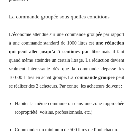
La commande groupée sous quelles conditions
L’économie attendue sur une commande groupée par rapport
à une commande standard de 1000 litres est
une réduction
qui peut aller jusqu’à 5 centimes par litre
mais il
faut
quand même atteindre un certain litrage. La réduction devient
vraiment intéressante dès que la commande dépasse les
10 000 Litres en achat groupé
.
La commande groupée
peut
se réaliser dès 2 acheteurs. Par contre, les acheteurs doivent :
Habiter la même commune ou dans une zone rapprochée
(copropriété, voisins, professionnels, etc.)
Commander un minimum de 500 litres de fioul chacun.