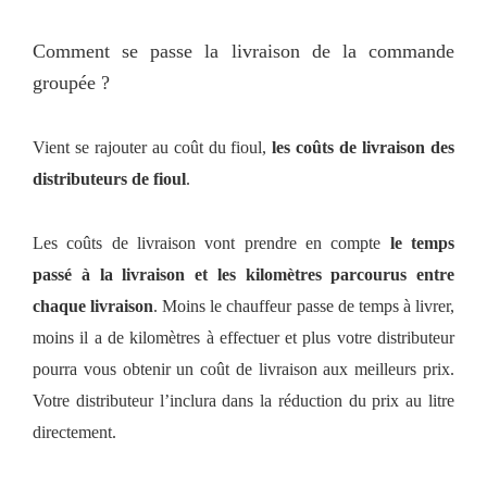
Comment se passe la livraison de la commande
groupée ?
Vient se rajouter au coût du fioul,
les coûts de livraison des
distributeurs de fioul
.
Les coûts de livraison vont prendre en compte
le temps
passé à la livraison et les kilomètres parcourus entre
chaque livraison
. Moins le chauffeur passe de temps à livrer,
moins il a de kilomètres à effectuer et plus votre distributeur
pourra vous obtenir un coût de livraison aux meilleurs prix.
Votre distributeur l’inclura dans la réduction du prix au litre
directement.