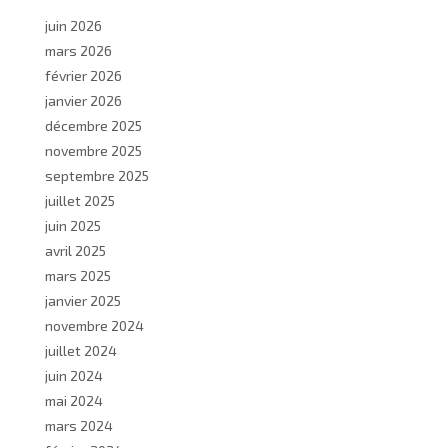
juin 2026
mars 2026
février 2026
janvier 2026
décembre 2025
novembre 2025
septembre 2025
juillet 2025
juin 2025
avril 2025
mars 2025
janvier 2025
novembre 2024
juillet 2024
juin 2024
mai 2024
mars 2024