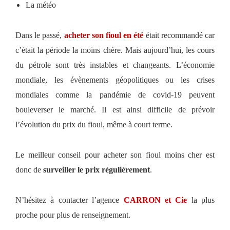
La météo
Dans le passé,
acheter son fioul en été
était recommandé car
c’était la période la moins chère. Mais aujourd’hui, les cours
du pétrole sont très instables et changeants. L’économie
mondiale, les évènements géopolitiques ou les crises
mondiales comme la pandémie de covid-19 peuvent
bouleverser le marché. Il est ainsi difficile de prévoir
l’évolution du prix du fioul, même à court terme.
Le meilleur conseil pour acheter son fioul moins cher est
donc de
surveiller le prix régulièrement
.
N’hésitez à contacter l’agence
CARRON et Cie
la plus
proche pour plus de renseignement.