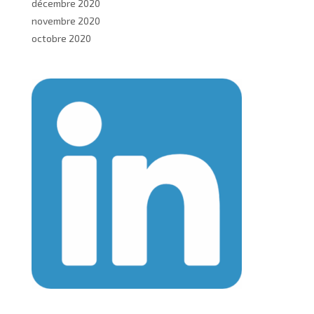
décembre 2020
novembre 2020
octobre 2020