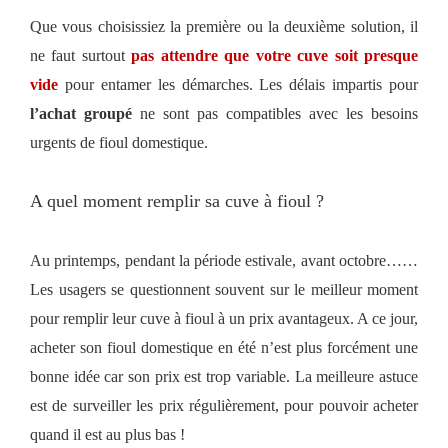
Que vous choisissiez la première ou la deuxième solution, il
ne faut surtout
pas attendre que votre cuve soit presque
vide
pour entamer les démarches. Les délais impartis pour
l’achat groupé
ne sont pas compatibles avec les besoins
urgents de fioul domestique.
A quel moment remplir sa cuve à fioul ?
Au printemps, pendant la période estivale, avant octobre……
Les usagers se questionnent souvent sur le meilleur moment
pour remplir leur cuve à fioul à un prix avantageux. A ce jour,
acheter son fioul domestique en été n’est plus forcément une
bonne idée car son prix est trop variable. La meilleure astuce
est de surveiller les prix régulièrement, pour pouvoir acheter
quand il est au plus bas !