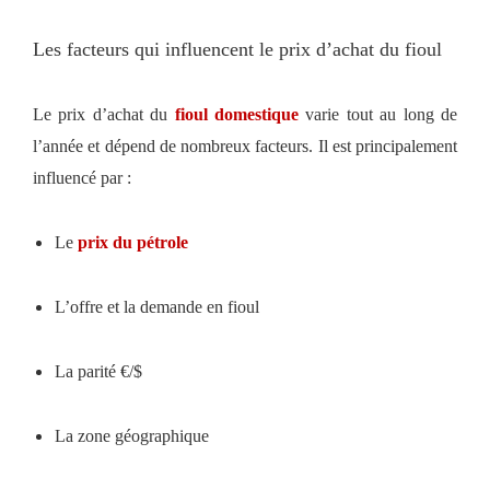
Les facteurs qui influencent le prix d’achat du fioul
Le prix d’achat du
fioul domestique
varie tout au long de
l’année et dépend de nombreux facteurs. Il est principalement
influencé par :
Le
prix du pétrole
L’offre et la demande en fioul
La parité €/$
La zone géographique