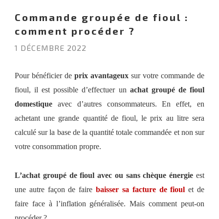
Commande groupée de fioul :
comment procéder ?
1 DÉCEMBRE 2022
Pour bénéficier de
prix avantageux
sur votre commande de
fioul, il est possible d’effectuer un
achat groupé de fioul
domestique
avec d’autres consommateurs. En effet, en
achetant une grande quantité de fioul, le prix au litre sera
calculé sur la base de la quantité totale commandée et non sur
votre consommation propre.
L’achat groupé de fioul avec ou sans chèque énergie
est
une autre façon de faire
baisser sa facture de fioul
et de
faire face à l’inflation généralisée. Mais comment peut-on
procéder ?