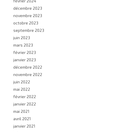
février 2024
décembre 2023
novembre 2023
octobre 2023
septembre 2023
juin 2023
mars 2023
février 2023
janvier 2023
décembre 2022
novembre 2022
juin 2022
mai 2022
février 2022
janvier 2022
mai 2021
avril 2021
janvier 2021