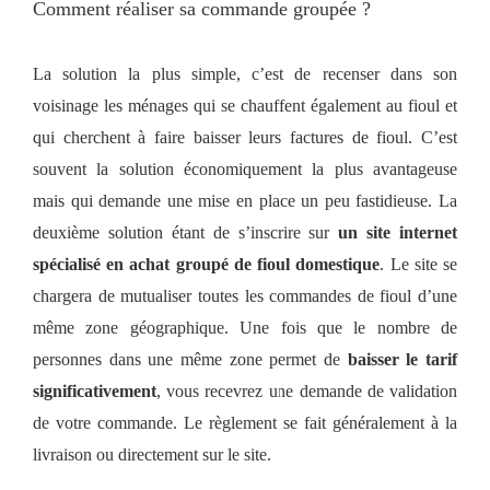
Comment réaliser sa commande groupée ?
La solution la plus simple, c’est de recenser dans son
voisinage les ménages qui se chauffent également au fioul et
qui cherchent à faire baisser leurs factures de fioul. C’est
souvent la solution économiquement la plus avantageuse
mais qui demande une mise en place un peu fastidieuse. La
deuxième solution étant de s’inscrire sur
un site internet
spécialisé en achat groupé de fioul domestique
. Le site se
chargera de mutualiser toutes les commandes de fioul d’une
même zone géographique. Une fois que le nombre de
personnes dans une même zone permet de
baisser le tarif
significativement
, vous recevrez une demande de validation
de votre commande. Le règlement se fait généralement à la
livraison ou directement sur le site.