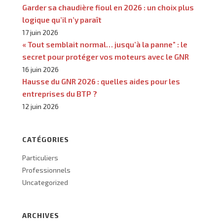
Garder sa chaudière fioul en 2026 : un choix plus
logique qu’il n’y paraît
17 juin 2026
« Tout semblait normal… jusqu’à la panne” : le
secret pour protéger vos moteurs avec le GNR
16 juin 2026
Hausse du GNR 2026 : quelles aides pour les
entreprises du BTP ?
12 juin 2026
CATÉGORIES
Particuliers
Professionnels
Uncategorized
ARCHIVES