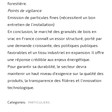
forestière.
Points de vigilance
Emission de particules fines (nécessitent un bon
entretien de l’installation)
En conclusion, le marché des granulés de bois en
vrac en France connaît un essor structuré, porté par
une demande croissante, des politiques publiques
favorables et un tissu industriel en expansion. Il offre
une réponse crédible aux enjeux énergétique.
Pour garantir sa durabilité, le secteur devra
maintenir un haut niveau d’exigence sur la qualité des
produits, la transparence des filières et l’innovation
technologique.
Categories:
PARTICULIERS