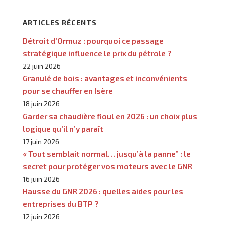
ARTICLES RÉCENTS
Détroit d’Ormuz : pourquoi ce passage
stratégique influence le prix du pétrole ?
22 juin 2026
Granulé de bois : avantages et inconvénients
pour se chauffer en Isère
18 juin 2026
Garder sa chaudière fioul en 2026 : un choix plus
logique qu’il n’y paraît
17 juin 2026
« Tout semblait normal… jusqu’à la panne” : le
secret pour protéger vos moteurs avec le GNR
16 juin 2026
Hausse du GNR 2026 : quelles aides pour les
entreprises du BTP ?
12 juin 2026