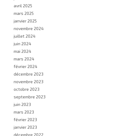
avril 2025
mars 2025
janvier 2025
novembre 2024
juillet 2024
juin 2024
mai 2024
mars 2024
février 2024
décembre 2023
novembre 2023
octobre 2023
septembre 2023
juin 2023
mars 2023
février 2023
janvier 2023
décembre 2022