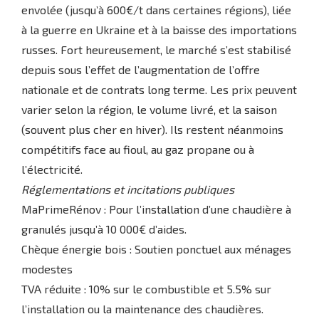
envolée (jusqu’à 600€/t dans certaines régions), liée
à la guerre en Ukraine et à la baisse des importations
russes. Fort heureusement, le marché s’est stabilisé
depuis sous l’effet de l’augmentation de l’offre
nationale et de contrats long terme. Les prix peuvent
varier selon la région, le volume livré, et la saison
(souvent plus cher en hiver). Ils restent néanmoins
compétitifs face au fioul, au gaz propane ou à
l’électricité.
Réglementations et incitations publiques
MaPrimeRénov : Pour l’installation d’une chaudière à
granulés jusqu’à 10 000€ d’aides.
Chèque énergie bois : Soutien ponctuel aux ménages
modestes
TVA réduite : 10% sur le combustible et 5.5% sur
l’installation ou la maintenance des chaudières.