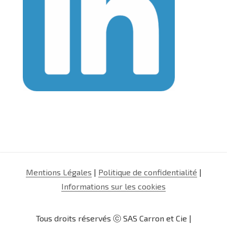
Mentions Légales
|
Politique de confidentialité
|
Informations sur les cookies
Tous droits réservés ⓒ SAS Carron et Cie |