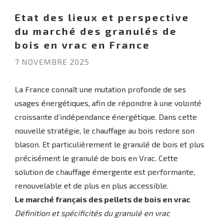
Etat des lieux et perspective
du marché des granulés de
bois en vrac en France
7 NOVEMBRE 2025
La France connaît une mutation profonde de ses
usages énergétiques, afin de répondre à une volonté
croissante d’indépendance énergétique. Dans cette
nouvelle stratégie, le chauffage au bois redore son
blason. Et particulièrement le granulé de bois et plus
précisément le granulé de bois en Vrac. Cette
solution de chauffage émergente est performante,
renouvelable et de plus en plus accessible.
Le marché français des pellets de bois en vrac
Définition et spécificités du granulé en vrac