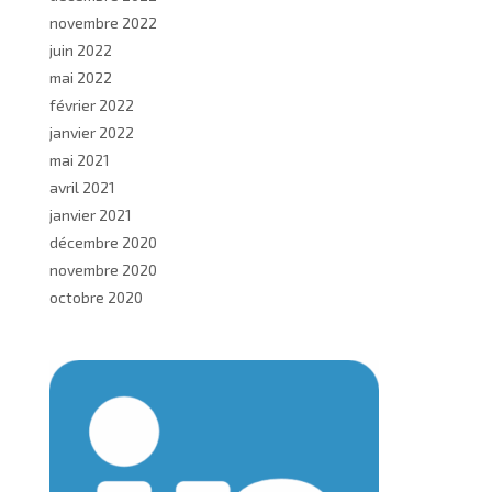
novembre 2022
juin 2022
mai 2022
février 2022
janvier 2022
mai 2021
avril 2021
janvier 2021
décembre 2020
novembre 2020
octobre 2020