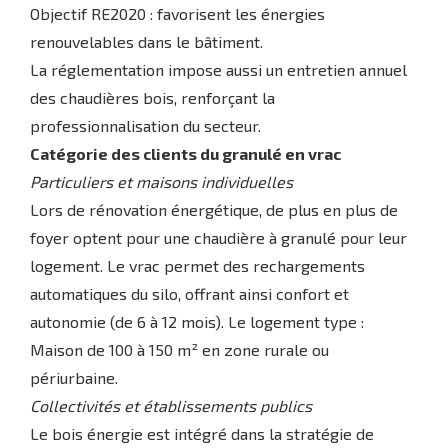
Objectif RE2020 : favorisent les énergies
renouvelables dans le bâtiment.
La réglementation impose aussi un entretien annuel
des chaudières bois, renforçant la
professionnalisation du secteur.
Catégorie des clients du granulé en vrac
Particuliers et maisons individuelles
Lors de rénovation énergétique, de plus en plus de
foyer optent pour une chaudière à granulé pour leur
logement. Le vrac permet des rechargements
automatiques du silo, offrant ainsi confort et
autonomie (de 6 à 12 mois). Le logement type :
Maison de 100 à 150 m² en zone rurale ou
périurbaine.
Collectivités et établissements publics
Le bois énergie est intégré dans la stratégie de