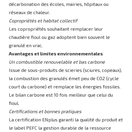
décarbonation des écoles, mairies, hôpitaux ou
réseaux de chaleur.
Copropriétés et habitat collectif
Les copropriétés souhaitant remplacer leur
chaudière fioul ou gaz adoptent bien souvent le
granulé en vrac.
Avantages et limites environnementales
Un combustible renouvelable et bas carbone
Issue de sous-produits de scieries (sciures, copeaux),
la combustion des granulés émet peu de CO2 (cycle
court du carbone) et remplace les énergies fossiles.
Le bilan carbone est 10 fois meilleur que celui du
fioul.
Certifications et bonnes pratiques
La certification ENplus garanti la qualité du produit et
le label PEFC la gestion durable de la ressource