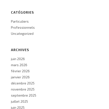
CATÉGORIES
Particuliers
Professionnels
Uncategorized
ARCHIVES
juin 2026
mars 2026
février 2026
janvier 2026
décembre 2025
novembre 2025
septembre 2025
juillet 2025
juin 2025