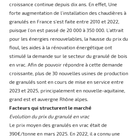
croissance continue depuis dix ans. En effet, Une
forte augmentation de l’installation des chaudières à
granulés en France s’est faite entre 2010 et 2022,
puisque l’on est passé de 20 000 à 350 000. L’attrait
pour les énergies renouvelables, la hausse du prix du
fioul, les aides à la rénovation énergétique ont
stimulé la demande sur le secteur du granulé de bois
en vrac. Afin de pouvoir répondre à cette demande
croissante, plus de 30 nouvelles usines de production
de granulés sont en cours de mise en service entre
2023 et 2025, principalement en nouvelle-aquitaine,
grand est et auvergne Rhône alpes.
Facteurs qui structurent le marché
Evolution du prix du granulé en vrac
Le prix moyen des granulés en vrac était de
390€/tonne en mars 2025. En 2022, il a connu une