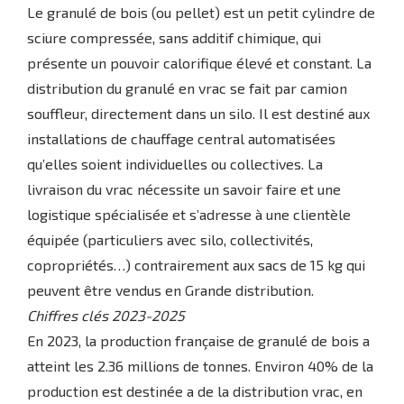
Le granulé de bois (ou pellet) est un petit cylindre de
sciure compressée, sans additif chimique, qui
présente un pouvoir calorifique élevé et constant. La
distribution du granulé en vrac se fait par camion
souffleur, directement dans un silo. Il est destiné aux
installations de chauffage central automatisées
qu’elles soient individuelles ou collectives. La
livraison du vrac nécessite un savoir faire et une
logistique spécialisée et s’adresse à une clientèle
équipée (particuliers avec silo, collectivités,
copropriétés…) contrairement aux sacs de 15 kg qui
peuvent être vendus en Grande distribution.
Chiffres clés 2023-2025
En 2023, la production française de granulé de bois a
atteint les 2.36 millions de tonnes. Environ 40% de la
production est destinée a de la distribution vrac, en