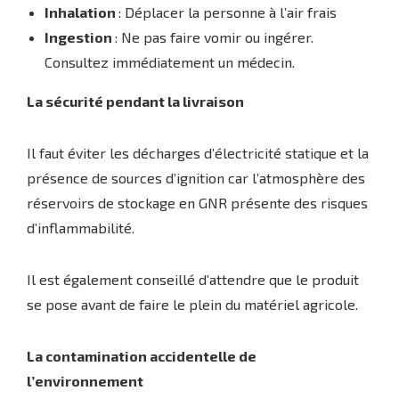
Inhalation
: Déplacer la personne à l’air frais
Ingestion
: Ne pas faire vomir ou ingérer.
Consultez immédiatement un médecin.
La sécurité pendant la livraison
Il faut éviter les décharges d’électricité statique et la
présence de sources d’ignition car l’atmosphère des
réservoirs de stockage en GNR présente des risques
d’inflammabilité.
Il est également conseillé d’attendre que le produit
se pose avant de faire le plein du matériel agricole.
La contamination accidentelle de
l’environnement