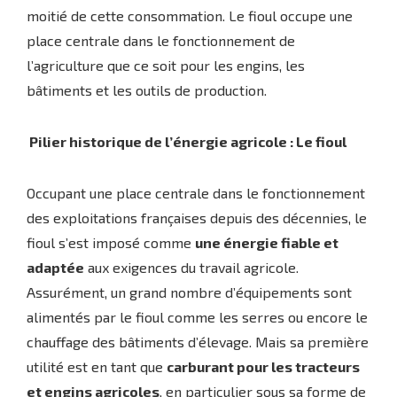
moitié de cette consommation. Le fioul occupe une
place centrale dans le fonctionnement de
l’agriculture que ce soit pour les engins, les
bâtiments et les outils de production.
Pilier historique de l’énergie agricole : Le fioul
Occupant une place centrale dans le fonctionnement
des exploitations françaises depuis des décennies, le
fioul s’est imposé comme
une énergie fiable et
adaptée
aux exigences du travail agricole.
Assurément, un grand nombre d’équipements sont
alimentés par le fioul comme les serres ou encore le
chauffage des bâtiments d’élevage. Mais sa première
utilité est en tant que
carburant pour les tracteurs
et engins agricoles
, en particulier sous sa forme de