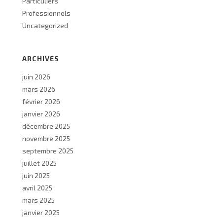
Particuliers
Professionnels
Uncategorized
ARCHIVES
juin 2026
mars 2026
février 2026
janvier 2026
décembre 2025
novembre 2025
septembre 2025
juillet 2025
juin 2025
avril 2025
mars 2025
janvier 2025