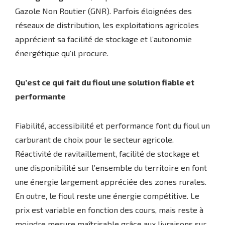
Gazole Non Routier (GNR). Parfois éloignées des
réseaux de distribution, les exploitations agricoles
apprécient sa facilité de stockage et l’autonomie
énergétique qu’il procure.
Qu’est ce qui fait du fioul une solution fiable et
performante
Fiabilité, accessibilité et performance font du fioul un
carburant de choix pour le secteur agricole.
Réactivité de ravitaillement, facilité de stockage et
une disponibilité sur l’ensemble du territoire en font
une énergie largement appréciée des zones rurales.
En outre, le fioul reste une énergie compétitive. Le
prix est variable en fonction des cours, mais reste à
moindre mesure maîtrisable grâce aux livraisons sur