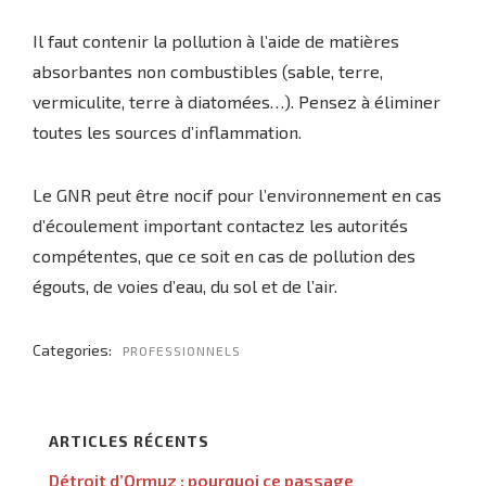
Il faut contenir la pollution à l’aide de matières
absorbantes non combustibles (sable, terre,
vermiculite, terre à diatomées…). Pensez à éliminer
toutes les sources d’inflammation.
Le GNR peut être nocif pour l’environnement en cas
d’écoulement important contactez les autorités
compétentes, que ce soit en cas de pollution des
égouts, de voies d’eau, du sol et de l’air.
Categories:
PROFESSIONNELS
ARTICLES RÉCENTS
Détroit d’Ormuz : pourquoi ce passage