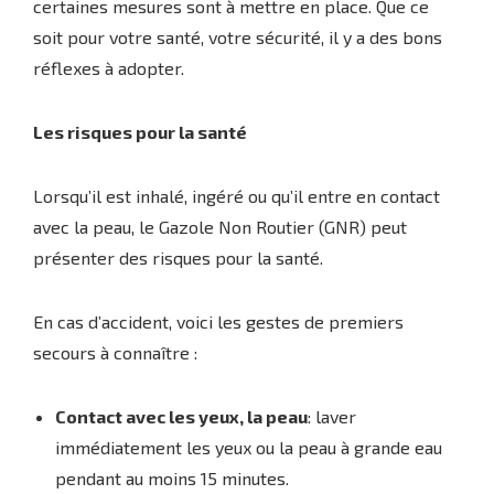
certaines mesures sont à mettre en place. Que ce
soit pour votre santé, votre sécurité, il y a des bons
réflexes à adopter.
Les risques pour la santé
Lorsqu’il est inhalé, ingéré ou qu’il entre en contact
avec la peau, le Gazole Non Routier (GNR) peut
présenter des risques pour la santé.
En cas d’accident, voici les gestes de premiers
secours à connaître :
Contact avec les yeux, la peau
: laver
immédiatement les yeux ou la peau à grande eau
pendant au moins 15 minutes.