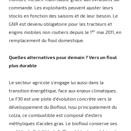
commande. Les exploitants peuvent ajuster leurs
stocks en fonction des saisons et de leur besoin. Le
GNR est devenu obligatoire pour les tracteurs et
er
engins mobiles non routiers depuis le 1
mai 2011, en
remplacement du fioul domestique.
Quelles alternatives pour demain ? Vers un fioul
plus durable
Le secteur agricole s’engage lui aussi dans la
transition énergétique, face aux enjeux climatiques.
Le F30 est une piste d’évolution concrète vers le
développement du Biofioul. Issu principalement du
colza, ce combustible est composé d’esters
méthyliques d’acides gras. Le biofioul conserve ses