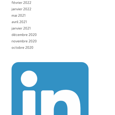
février 2022
janvier 2022
mai 2021
avril 2021
janvier 2021
décembre 2020
novembre 2020
octobre 2020