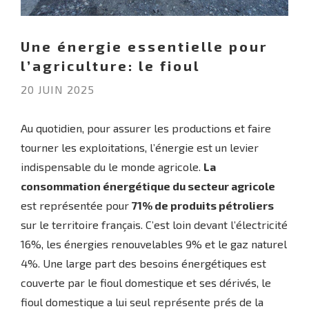
Une énergie essentielle pour
l’agriculture: le fioul
20 JUIN 2025
Au quotidien, pour assurer les productions et faire
tourner les exploitations, l’énergie est un levier
indispensable du le monde agricole.
La
consommation énergétique du secteur agricole
est représentée pour
71% de produits pétroliers
sur le territoire français. C’est loin devant l’électricité
16%, les énergies renouvelables 9% et le gaz naturel
4%. Une large part des besoins énergétiques est
couverte par le fioul domestique et ses dérivés, le
fioul domestique a lui seul représente prés de la