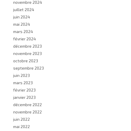
novembre 2024
juillet 2024
juin 2024
mai 2024
mars 2024
février 2024
décembre 2023
novembre 2023
octobre 2023
septembre 2023
juin 2023
mars 2023
février 2023
janvier 2023
décembre 2022
novembre 2022
juin 2022
mai 2022