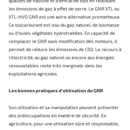
qualités de fiabilité et d’efficacité tout en réduisant
les émissions de gaz à effet de serre. Le GNR XTL ou
XTL-HVO GNR est une autre alternative prometteuse.
Ce biocarburant est issu du gaz naturel, de biomasse
ou d’huiles végétales hydrotraitées. En capacité de
remplacer le GNR sans modification des moteurs, il
permet de réduire les émissions de CO2. Le recours à
l’électricité, au gaz naturel ou encore aux énergies
renouvelables reste très marginale dans les
exploitations agricoles.
Les bonnes pratiques d’utilisation du GNR
Son utilisation et sa manipulation peuvent présenter
des préoccupations en matière de sécurité. En
agriculture, pour une utilisation sûre et responsable,