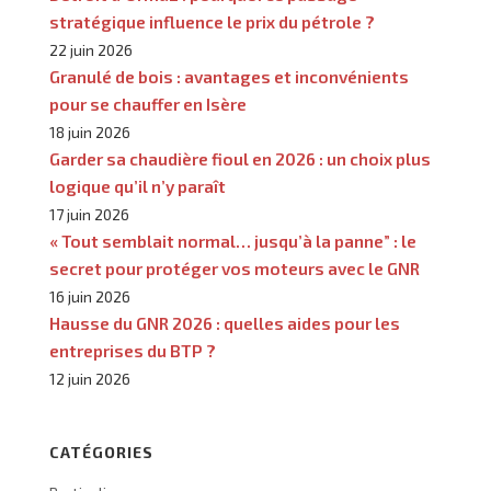
stratégique influence le prix du pétrole ?
22 juin 2026
Granulé de bois : avantages et inconvénients
pour se chauffer en Isère
18 juin 2026
Garder sa chaudière fioul en 2026 : un choix plus
logique qu’il n’y paraît
17 juin 2026
« Tout semblait normal… jusqu’à la panne” : le
secret pour protéger vos moteurs avec le GNR
16 juin 2026
Hausse du GNR 2026 : quelles aides pour les
entreprises du BTP ?
12 juin 2026
CATÉGORIES